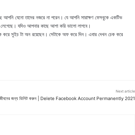
ছে আপনি যেনো তাদের নজরে না পরেন। যে আপনি সারাক্ষণ ফেসবুকে একটিভ
ার লেগেছে। যদিও আপনার কাছে আশা করি ভালো লাগবে।
িক করে সুইচ টা অন রয়েছেন। সেটাকে অফ করে দিন। এবার দেখন চেক করে
Next article
সারাজীবনের জন্য ডিলিট করুন | Delete Facebook Account Permanently 2021