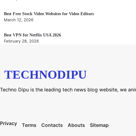
Best Free Stock Video Websites for Video Editors
March 12, 2026
Best VPN for Netflix USA 2026
February 28, 2026
TECHNODIPU
Techno Dipu is the leading tech news blog website, we an
Privacy
Terms
Contacts
Abouts
Sitemap