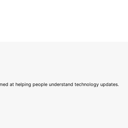
imed at helping people understand technology updates.