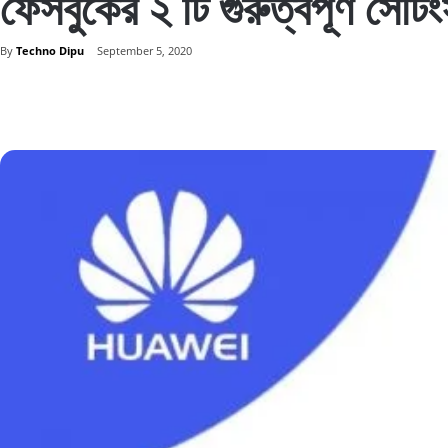
ফেসবুকের ২ টি গুরুত্বপূর্
By
Techno Dipu
September 5, 2020