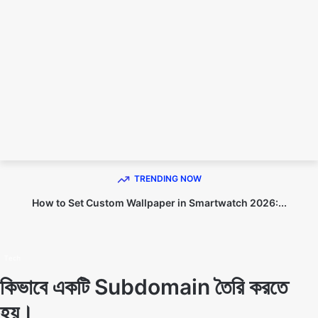
TECHNO DIPU
TRENDING NOW
How to Set Custom Wallpaper in Smartwatch 2026:...
Home
Tech
Tech
কিভাবে একটি Subdomain তৈরি করতে
হয়।