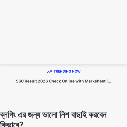
TECHNO DIPU
TRENDING NOW
SSC Result 2026 Check Online with Marksheet |...
Home
Tech
Tech
ব্লগিং এর জন্য ভালো নিশ বাছাই করবেন
কিভাবে?